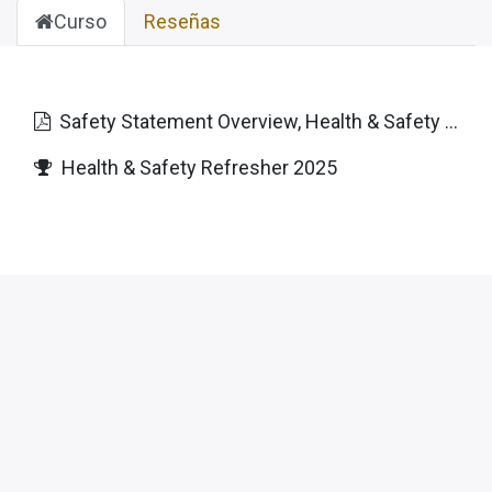
Curso
Reseñas
Safety Statement Overview, Health & Safety Refresher
Health & Safety Refresher 2025